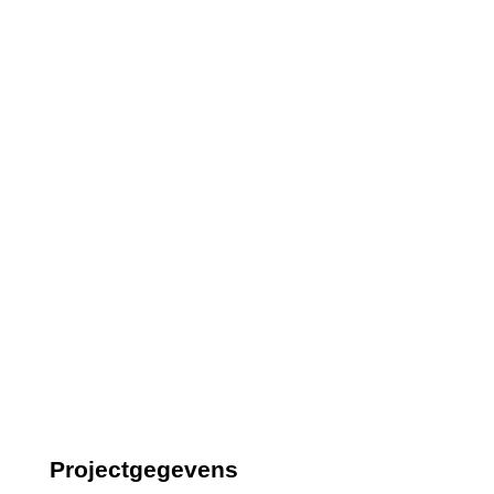
Projectgegevens