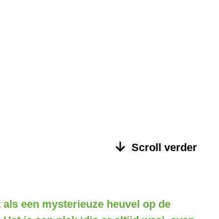
Scroll verder
 als een mysterieuze heuvel op de