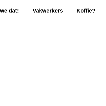
we dat!
Vakwerkers
Koffie?