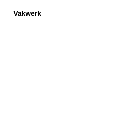
Vakwerk