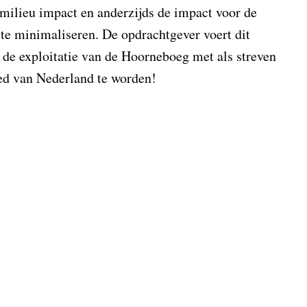
 milieu impact en anderzijds de impact voor de
 te minimaliseren. De opdrachtgever voert dit
n de exploitatie van de Hoorneboeg met als streven
ed van Nederland te worden!