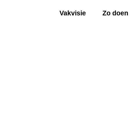
Vakvisie
Zo doen 