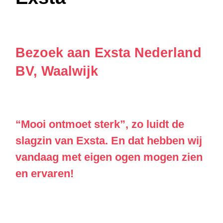
Bezoek aan Exsta Nederland
BV, Waalwijk
“Mooi ontmoet sterk”, zo luidt de
slagzin van Exsta. En dat hebben wij
vandaag met eigen ogen mogen zien
en ervaren!