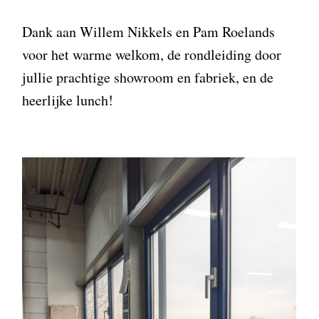
Dank aan Willem Nikkels en Pam Roelands
voor het warme welkom, de rondleiding door
jullie prachtige showroom en fabriek, en de
heerlijke lunch!