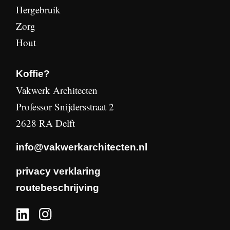
Hergebruik
Zorg
Hout
Koffie?
Vakwerk Architecten
Professor Snijdersstraat 2
2628 RA Delft
info@vakwerkarchitecten.nl
privacy verklaring
routebeschrijving