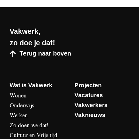
Vakwerk,
zo doe je dat!
Terug naar boven
Wat is Vakwerk
Projecten
Wonen
Vacatures
Onderwijs
Vakwerkers
Werken
Vaknieuws
Zo doen we dat!
Cultuur en Vrije tijd