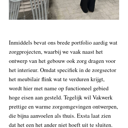
Inmiddels bevat ons brede portfolio aardig wat
zorgprojecten, waarbij we vaak naast het
ontwerp van het gebouw ook zorg dragen voor
het interieur. Omdat specifiek in de zorgsector
het meubilair flink wat te verduren krijgt,
wordt hier met name op functioneel gebied
hoge eisen aan gesteld. Tegelijk wil Vakwerk
prettige en warme zorgomgevingen ontwerpen,
die bijna aanvoelen als thuis. Exsta laat zien
dat het een het ander niet hoeft uit te sluiten.