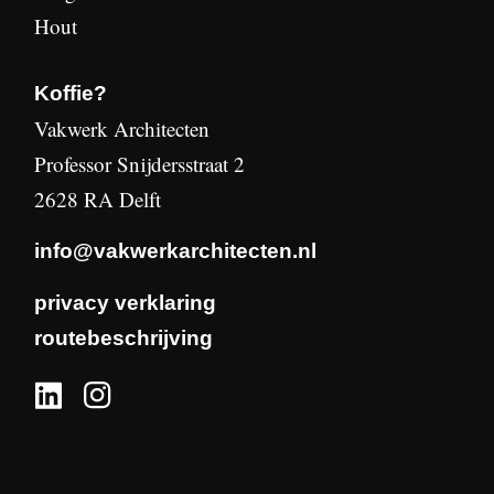
Hout
Koffie?
Vakwerk Architecten
Professor Snijdersstraat 2
2628 RA Delft
info@vakwerkarchitecten.nl
privacy verklaring
routebeschrijving