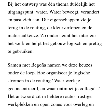
Bij het ontwerp was één thema duidelijk het
uitgangspunt: water. Water beweegt, verandert
en past zich aan. Die eigenschappen zie je
terug in de routing, de kleurverlopen en de
materiaalkeuze. Zo ondersteunt het interieur
het werk en helpt het gebouw logisch en prettig
te gebruiken.
Samen met Begoña namen we deze keuzes
onder de loep. Hoe organiseer je logische
stromen in de routing? Waar werk je
geconcentreerd, en waar ontmoet je collega’s?
Het antwoord zit in heldere routes, rustige
werkplekken en open zones voor overleg en