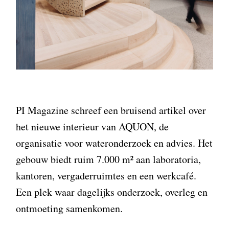
PI Magazine schreef een bruisend artikel over
het nieuwe interieur van AQUON, de
organisatie voor wateronderzoek en advies. Het
gebouw biedt ruim 7.000 m² aan laboratoria,
kantoren, vergaderruimtes en een werkcafé.
Een plek waar dagelijks onderzoek, overleg en
ontmoeting samenkomen.