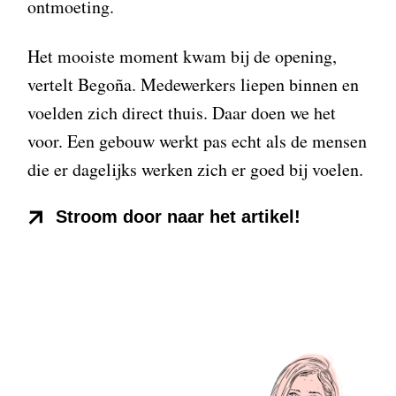
ontmoeting.
Het mooiste moment kwam bij de opening,
vertelt Begoña. Medewerkers liepen binnen en
voelden zich direct thuis. Daar doen we het
voor. Een gebouw werkt pas echt als de mensen
die er dagelijks werken zich er goed bij voelen.
Stroom door naar het artikel!