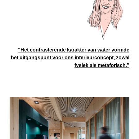
“Het contrasterende karakter van water vormde
het uitgangspunt voor ons interieurconcept, zowel
fysiek als metaforisch.”