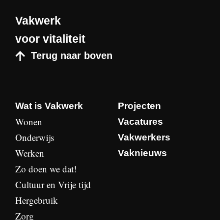
Vakwerk
voor vitaliteit
Terug naar boven
Wat is Vakwerk
Projecten
Wonen
Vacatures
Onderwijs
Vakwerkers
Werken
Vaknieuws
Zo doen we dat!
Cultuur en Vrije tijd
Hergebruik
Zorg