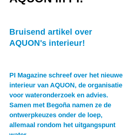
Bruisend artikel over
AQUON's interieur!
PI Magazine schreef over het nieuwe
interieur van AQUON, de organisatie
voor wateronderzoek en advies.
Samen met Begoña namen ze de
ontwerpkeuzes onder de loep,
allemaal rondom het uitgangspunt
water.