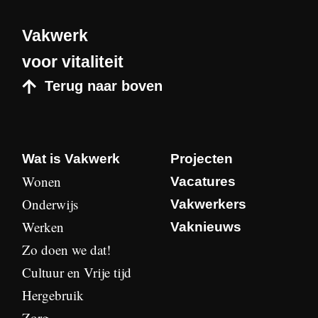
Vakwerk
voor vitaliteit
Terug naar boven
Wat is Vakwerk
Projecten
Wonen
Vacatures
Onderwijs
Vakwerkers
Werken
Vaknieuws
Zo doen we dat!
Cultuur en Vrije tijd
Hergebruik
Zorg