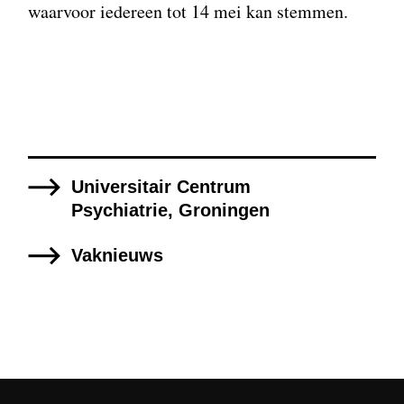
waarvoor iedereen tot 14 mei kan stemmen.
Universitair Centrum
Psychiatrie, Groningen
Vaknieuws