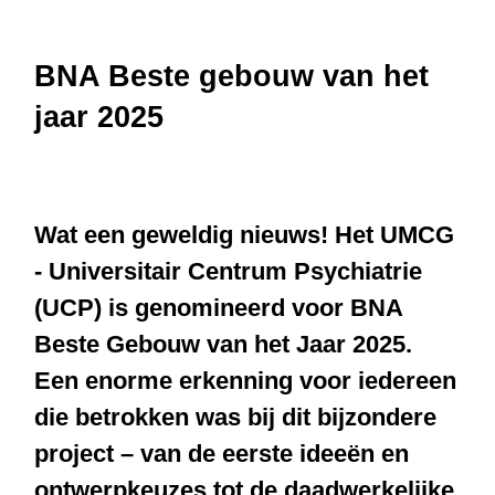
BNA Beste gebouw van het
jaar 2025
Wat een geweldig nieuws! Het UMCG
- Universitair Centrum Psychiatrie
(UCP) is genomineerd voor BNA
Beste Gebouw van het Jaar 2025.
Een enorme erkenning voor iedereen
die betrokken was bij dit bijzondere
project – van de eerste ideeën en
ontwerpkeuzes tot de daadwerkelijke