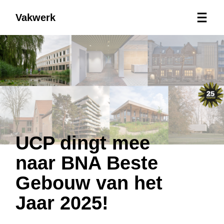
Vakwerk
UCP dingt mee
naar BNA Beste
Gebouw van het
Jaar 2025!