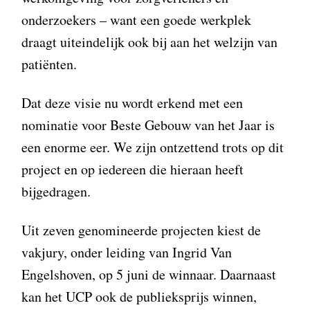
onderzoekers – want een goede werkplek
draagt uiteindelijk ook bij aan het welzijn van
patiënten.
Dat deze visie nu wordt erkend met een
nominatie voor Beste Gebouw van het Jaar is
een enorme eer. We zijn ontzettend trots op dit
project en op iedereen die hieraan heeft
bijgedragen.
Uit zeven genomineerde projecten kiest de
vakjury, onder leiding van Ingrid Van
Engelshoven, op 5 juni de winnaar. Daarnaast
kan het UCP ook de publieksprijs winnen,