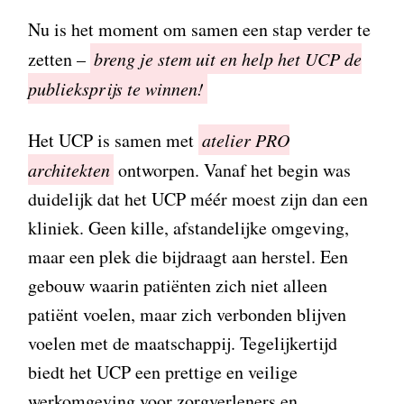
Nu is het moment om samen een stap verder te
zetten –
breng je stem uit en help het UCP de
publieksprijs te winnen!
Het UCP is samen met
atelier PRO
architekten
ontworpen. Vanaf het begin was
duidelijk dat het UCP méér moest zijn dan een
kliniek. Geen kille, afstandelijke omgeving,
maar een plek die bijdraagt aan herstel. Een
gebouw waarin patiënten zich niet alleen
patiënt voelen, maar zich verbonden blijven
voelen met de maatschappij. Tegelijkertijd
biedt het UCP een prettige en veilige
werkomgeving voor zorgverleners en