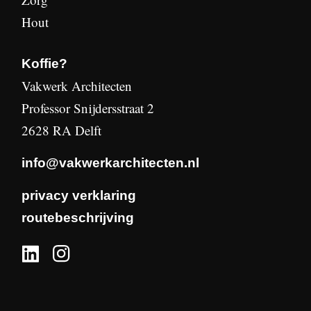
Hout
Koffie?
Vakwerk Architecten
Professor Snijdersstraat 2
2628 RA Delft
info@vakwerkarchitecten.nl
privacy verklaring
routebeschrijving